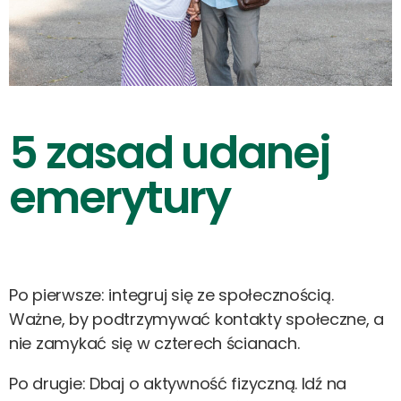
5 zasad udanej
emerytury
Po pierwsze: integruj się ze społecznością.
Ważne, by podtrzymywać kontakty społeczne, a
nie zamykać się w czterech ścianach.
Po drugie: Dbaj o aktywność fizyczną. Idź na