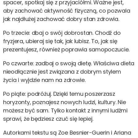
spacer, spotkaj się z przyjaciółmi. Ważne jest,
aby zachować aktywność fizyczną, co pozwala
jak najdłużej zachować dobry stan zdrowia.
Po trzecie: dbaj o swój dobrostan. Chodź do
fryzjera, ubieraj się tak, jak lubisz. To, jak się
prezentujesz, również poprawia samopoczucie.
Po czwarte: zadbaj o swoją dietę. Właściwa dieta
nieodłącznie jest związana z dobrym stylem
życia i wyjdzie nam na zdrowie.
Po piąte: podróżuj. Dzięki temu poszerzasz
horyzonty, poznajesz nowych ludzi, kultury. Nie
możesz być sam. Tylko kontakt z innymi ludźmi
sprawi, że będziesz czuć się lepiej.
Autorkami tekstu są Zoe Besnier-Guerin i Ariana