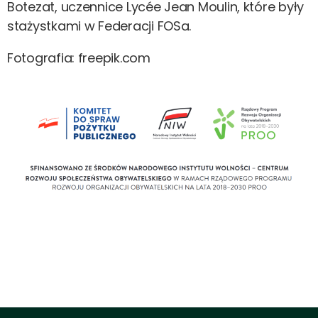
Botezat, uczennice Lycée Jean Moulin, które były
stażystkami w Federacji FOSa.
Fotografia: freepik.com